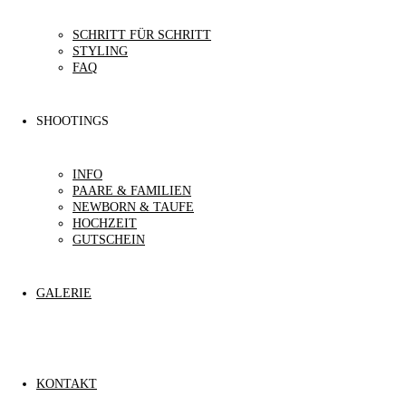
SCHRITT FÜR SCHRITT
STYLING
FAQ
SHOOTINGS
INFO
PAARE & FAMILIEN
NEWBORN & TAUFE
HOCHZEIT
GUTSCHEIN
GALERIE
KONTAKT