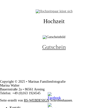
Hochzeit
Gutschein
Copyright © 2025 • Marinas Familienfotografie
Marina Walter
Bauernstraße 2a • 86561 Aresing
Telefon: +49 (0)163 1924545
Seite erstellt von
RS-WEBDESIGN
Schrobenhausen.
Kontakt