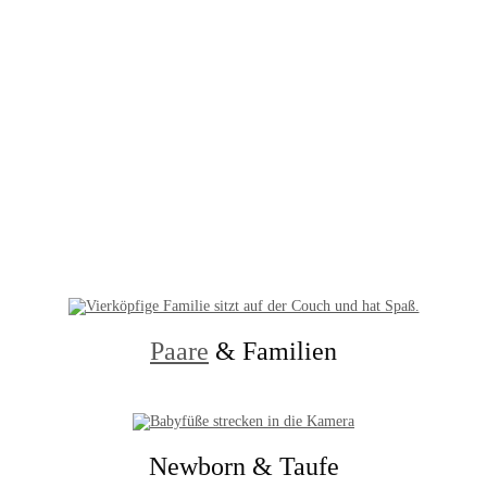
Paare
& Familien
Newborn & Taufe