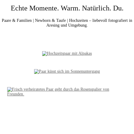
Echte Momente. Warm. Natürlich. Du.
Paare & Familien | Newborn & Taufe | Hochzeiten – liebevoll fotografiert in
Aresing und Umgebung.