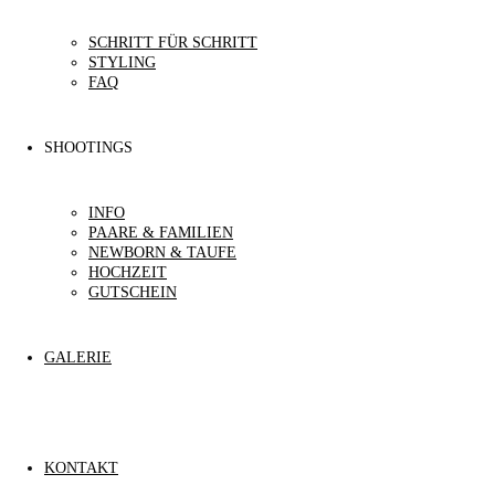
SCHRITT FÜR SCHRITT
STYLING
FAQ
SHOOTINGS
INFO
PAARE & FAMILIEN
NEWBORN & TAUFE
HOCHZEIT
GUTSCHEIN
GALERIE
KONTAKT