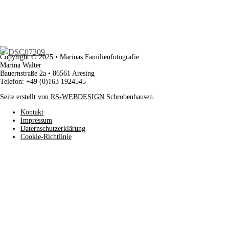
Copyright © 2025 • Marinas Familienfotografie
Marina Walter
Bauernstraße 2a • 86561 Aresing
Telefon: +49 (0)163 1924545
Seite erstellt von
RS-WEBDESIGN
Schrobenhausen.
Kontakt
Impressum
Daternschutzerklärung
Cookie-Richtlinie