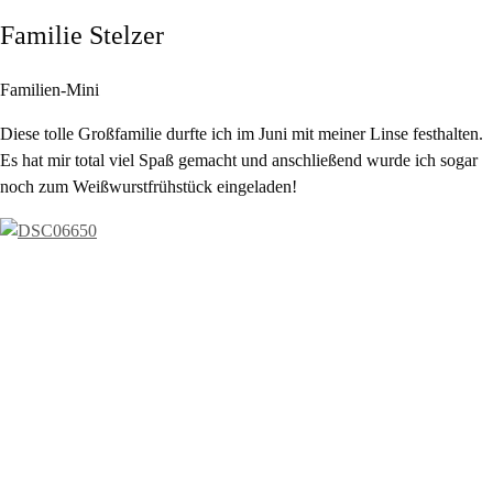
Familie Stelzer
Familien-Mini
Diese tolle Großfamilie durfte ich im Juni mit meiner Linse festhalten.
Es hat mir total viel Spaß gemacht und anschließend wurde ich sogar
noch zum Weißwurstfrühstück eingeladen!