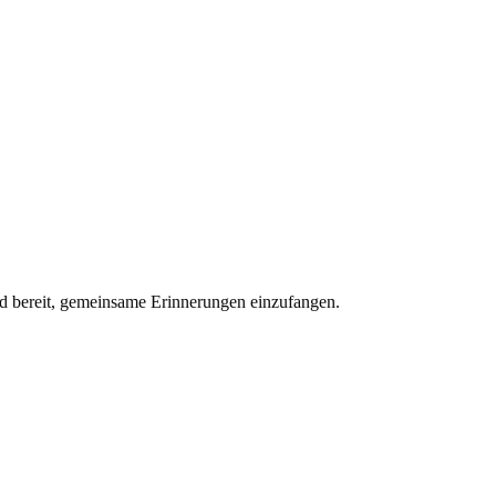
und bereit, gemeinsame Erinnerungen einzufangen.