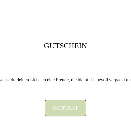
GUTSCHEIN
machst du deinen Liebsten eine Freude, die bleibt. Liebevoll verpackt 
KONTAKT