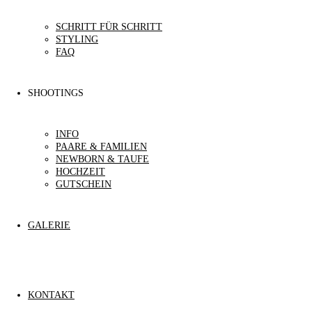
SCHRITT FÜR SCHRITT
STYLING
FAQ
SHOOTINGS
INFO
PAARE & FAMILIEN
NEWBORN & TAUFE
HOCHZEIT
GUTSCHEIN
GALERIE
KONTAKT