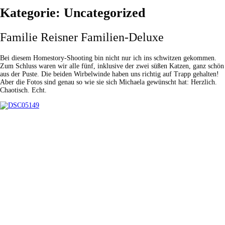
Kategorie:
Uncategorized
Familie Reisner Familien-Deluxe
Bei diesem Homestory-Shooting bin nicht nur ich ins schwitzen gekommen.
Zum Schluss waren wir alle fünf, inklusive der zwei süßen Katzen, ganz schön
aus der Puste. Die beiden Wirbelwinde haben uns richtig auf Trapp gehalten!
Aber die Fotos sind genau so wie sie sich Michaela gewünscht hat: Herzlich.
Chaotisch. Echt.